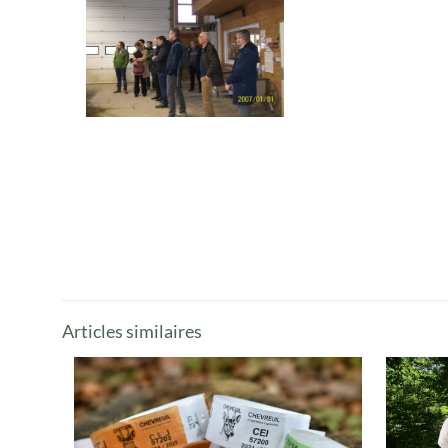
Articles similaires