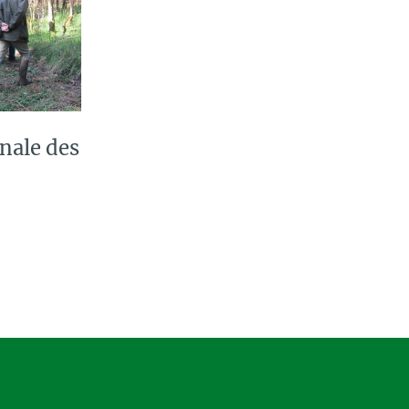
nale des