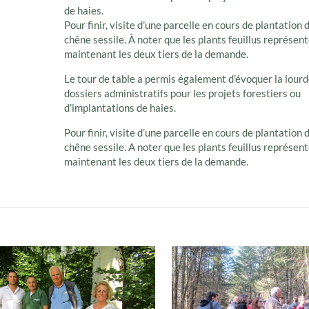
de haies.
Pour finir, visite d’une parcelle en cours de plantation 
chêne sessile. À noter que les plants feuillus représen
maintenant les deux tiers de la demande.
Le tour de table a permis également d’évoquer la lour
dossiers administratifs pour les projets forestiers ou
d’implantations de haies.
Pour finir, visite d’une parcelle en cours de plantation 
chêne sessile. A noter que les plants feuillus représen
maintenant les deux tiers de la demande.