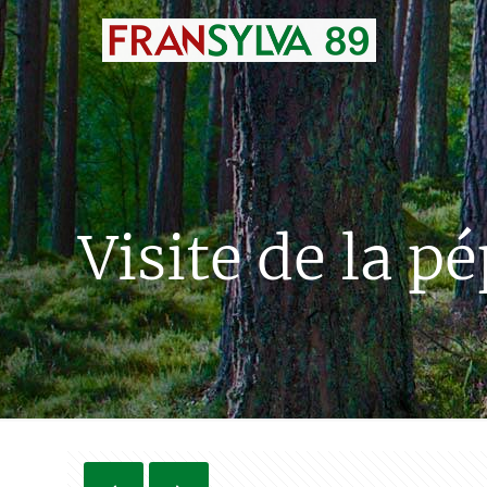
Visite de la p