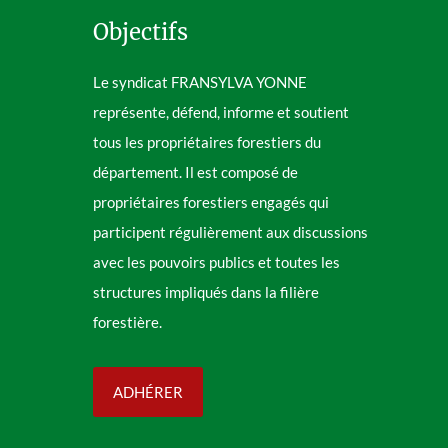
Objectifs
Le syndicat FRANSYLVA YONNE
représente, défend, informe et soutient
tous les propriétaires forestiers du
département. Il est composé de
propriétaires forestiers engagés qui
participent régulièrement aux discussions
avec les pouvoirs publics et toutes les
structures impliqués dans la filière
forestière.
ADHÉRER