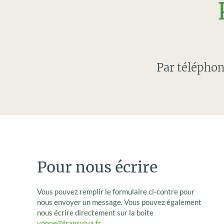
Par télépho
Pour nous écrire
Vous pouvez remplir le formulaire ci-contre pour
nous envoyer un message. Vous pouvez également
nous écrire directement sur la boite
yonne@fransylva.fr
.