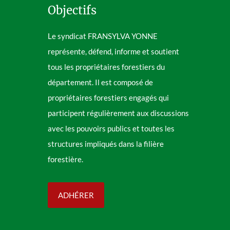
Objectifs
Le syndicat FRANSYLVA YONNE
représente, défend, informe et soutient
tous les propriétaires forestiers du
département. Il est composé de
propriétaires forestiers engagés qui
participent régulièrement aux discussions
avec les pouvoirs publics et toutes les
structures impliqués dans la filière
forestière.
ADHÉRER